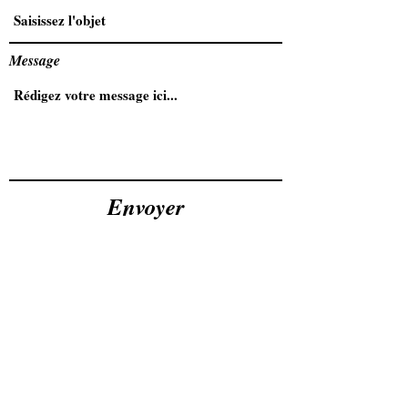
Message
Envoyer